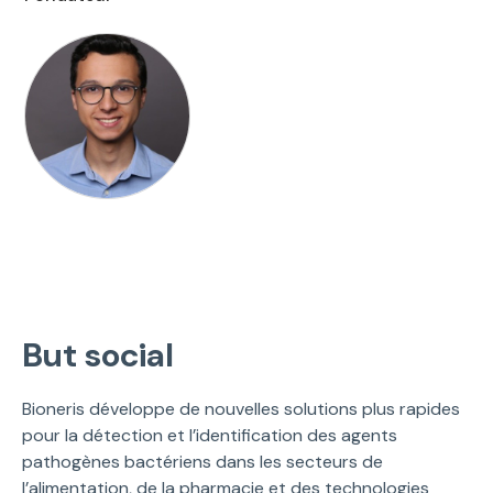
But social
Bioneris développe de nouvelles solutions plus rapides
pour la détection et l’identification des agents
pathogènes bactériens dans les secteurs de
l’alimentation, de la pharmacie et des technologies