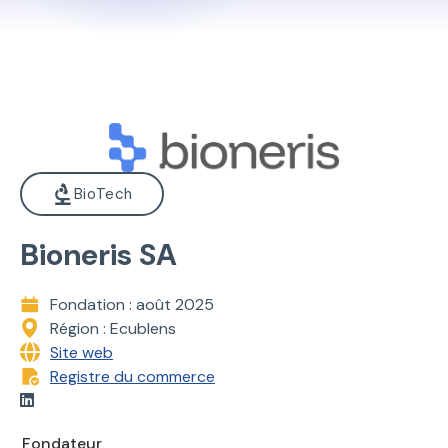
BioTech
Bioneris SA
Fondation : août 2025
Région : Ecublens
Site web
Registre du commerce
Fondateur