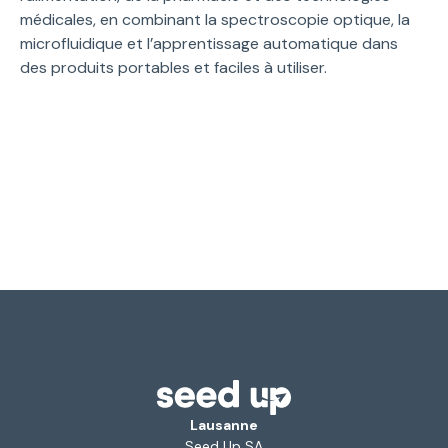
médicales, en combinant la spectroscopie optique, la
microfluidique et l’apprentissage automatique dans
des produits portables et faciles à utiliser.
Lausanne
Seed Up SA