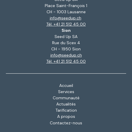
Place Saint-François 1
CH - 1003 Lausanne
info@seedup.ch
Tél. +41 21 512 45 00
Sion
Seed Up SA
Rue du Scex 4
CH - 1950 Sion
info@seedup.ch
Tél. +41 21 512 45 00
Accueil
Services
Communauté
Actualités
Tarification
A propos
Contactez-nous