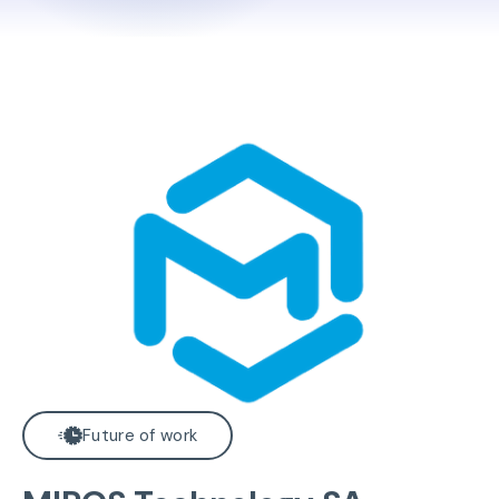
Future of work