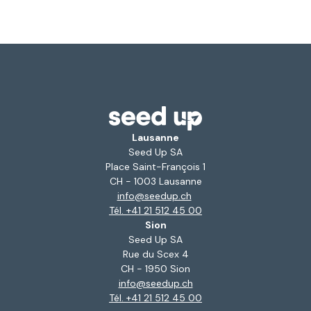
Lausanne
Seed Up SA
Place Saint-François 1
CH - 1003 Lausanne
info@seedup.ch
Tél. +41 21 512 45 00
Sion
Seed Up SA
Rue du Scex 4
CH - 1950 Sion
info@seedup.ch
Tél. +41 21 512 45 00