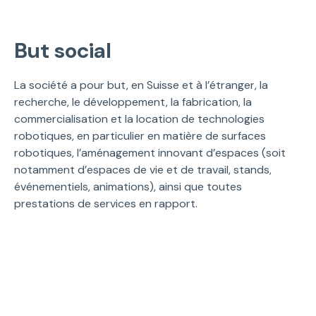
But social
La société a pour but, en Suisse et à l’étranger, la
recherche, le développement, la fabrication, la
commercialisation et la location de technologies
robotiques, en particulier en matière de surfaces
robotiques, l’aménagement innovant d’espaces (soit
notamment d’espaces de vie et de travail, stands,
événementiels, animations), ainsi que toutes
prestations de services en rapport.