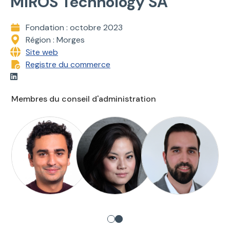
MIROS Technology SA
Fondation : octobre 2023
Région : Morges
Site web
Registre du commerce
Membres du conseil d'administration